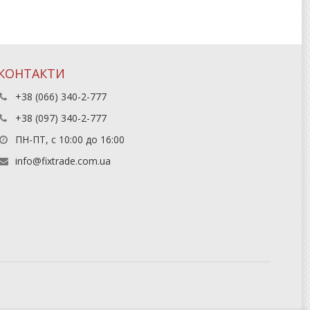
КОНТАКТИ
+38 (066) 340-2-777
+38 (097) 340-2-777
ПН-ПТ, с 10:00 до 16:00
info@fixtrade.com.ua