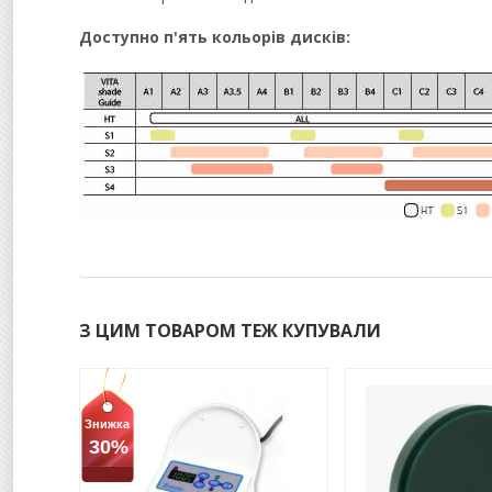
Доступно п'ять кольорів дисків:
З ЦИМ ТОВАРОМ ТЕЖ КУПУВАЛИ
Знижка
30%