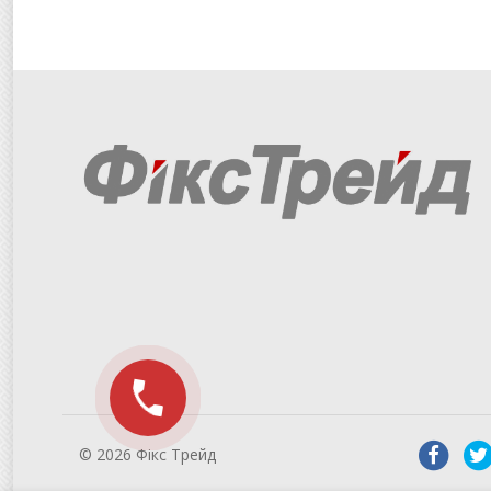
© 2026 Фікс Трейд