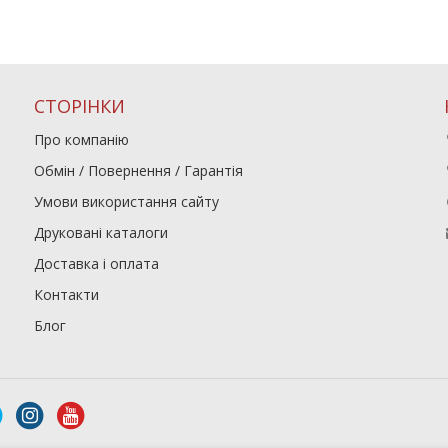
СТОРІНКИ
Про компанію
Обмін / Повернення / Гарантія
Умови використання сайту
Друковані каталоги
Доставка і оплата
Контакти
Блог