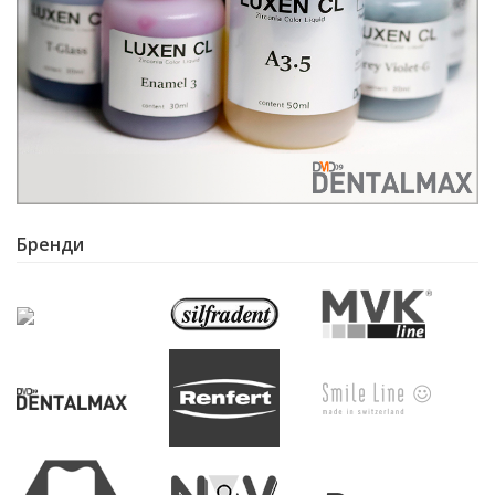
Бренди