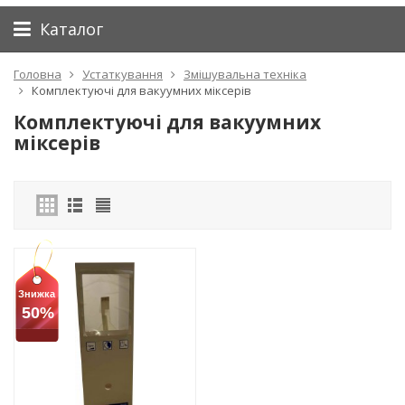
Каталог
Головна
Устаткування
Змішувальна техніка
Комплектуючі для вакуумних міксерів
Комплектуючі для вакуумних
міксерів
Знижка
50%