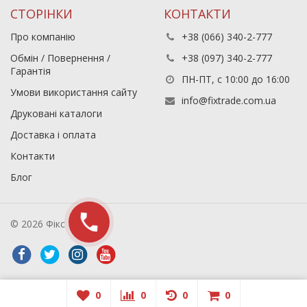
СТОРІНКИ
КОНТАКТИ
Про компанію
+38 (066) 340-2-777
Обмін / Повернення /
+38 (097) 340-2-777
Гарантія
ПН-ПТ, с 10:00 до 16:00
Умови використання сайту
info@fixtrade.com.ua
Друковані каталоги
Доставка і оплата
Контакти
Блог
© 2026 Фікс Трейд
0
0
0
0