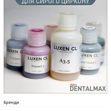
Бренди