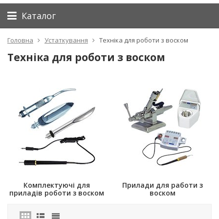
Каталог
Головна
Устаткування
Техніка для роботи з воском
Техніка для роботи з воском
Комплектуючі для
Прилади для работи з
приладів роботи з воском
воском