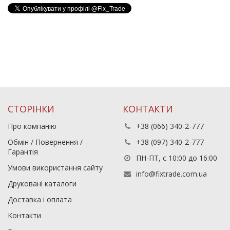
СТОРІНКИ
КОНТАКТИ
Про компанію
+38 (066) 340-2-777
Обмін / Повернення /
+38 (097) 340-2-777
Гарантія
ПН-ПТ, с 10:00 до 16:00
Умови використання сайту
info@fixtrade.com.ua
Друковані каталоги
Доставка і оплата
Контакти