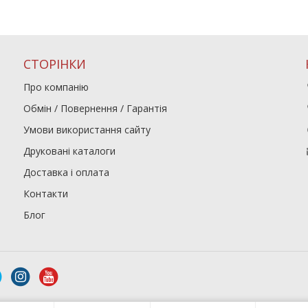
СТОРІНКИ
Про компанію
Обмін / Повернення / Гарантія
Умови використання сайту
Друковані каталоги
Доставка і оплата
Контакти
Блог