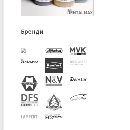
Бренди