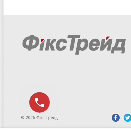
© 2026 Фікс Трейд