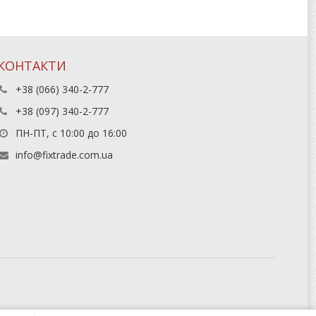
КОНТАКТИ
+38 (066) 340-2-777
+38 (097) 340-2-777
ПН-ПТ, с 10:00 до 16:00
info@fixtrade.com.ua