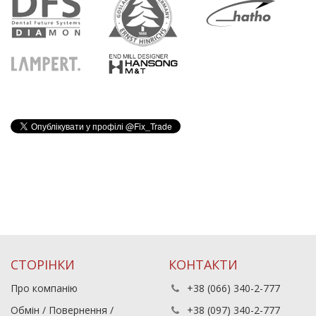
СТОРІНКИ
КОНТАКТИ
Про компанію
+38 (066) 340-2-777
Обмін / Повернення /
+38 (097) 340-2-777