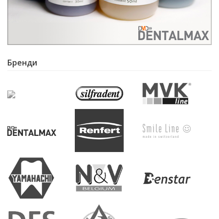
Бренди