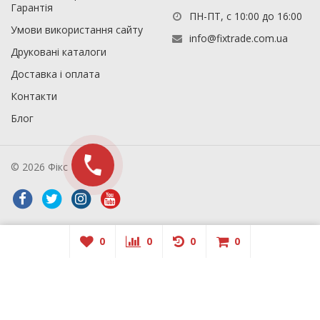
Гарантія
ПН-ПТ, с 10:00 до 16:00
Умови використання сайту
info@fixtrade.com.ua
Друковані каталоги
Доставка і оплата
Контакти
Блог
© 2026 Фікс Трейд
0
0
0
0