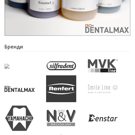
Бренди