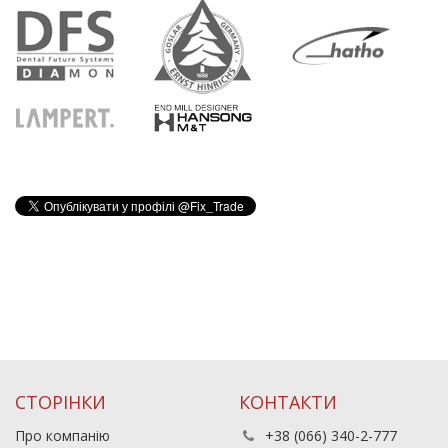
СТОРІНКИ
КОНТАКТИ
Про компанію
+38 (066) 340-2-777