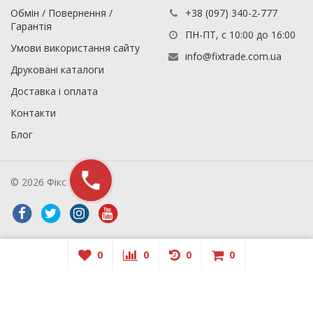
Обмін / Повернення /
+38 (097) 340-2-777
Гарантія
ПН-ПТ, с 10:00 до 16:00
Умови використання сайту
info@fixtrade.com.ua
Друковані каталоги
Доставка і оплата
Контакти
Блог
© 2026 Фікс Трейд
0
0
0
0