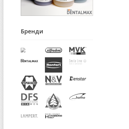
Бренди