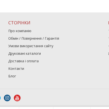
СТОРІНКИ
Про компанію
Обмін / Повернення / Гарантія
Умови використання сайту
Друковані каталоги
Доставка і оплата
Контакти
Блог