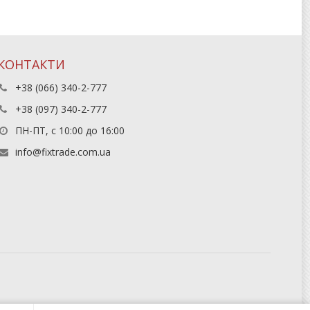
КОНТАКТИ
+38 (066) 340-2-777
+38 (097) 340-2-777
ПН-ПТ, с 10:00 до 16:00
info@fixtrade.com.ua