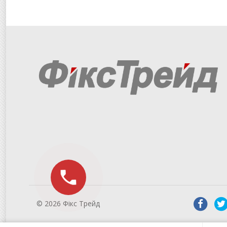
© 2026 Фікс Трейд