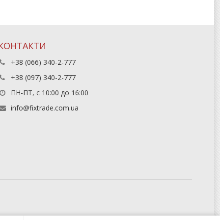
КОНТАКТИ
+38 (066) 340-2-777
+38 (097) 340-2-777
ПН-ПТ, с 10:00 до 16:00
info@fixtrade.com.ua