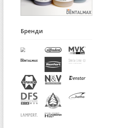
Бренди