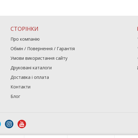
СТОРІНКИ
Про компанію
Обмін / Повернення / Гарантія
Умови використання сайту
Друковані каталоги
Доставка і оплата
Контакти
Блог