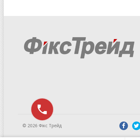
© 2026 Фікс Трейд