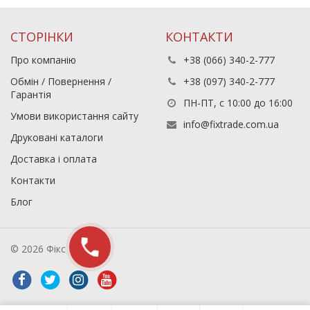
СТОРІНКИ
КОНТАКТИ
Про компанію
+38 (066) 340-2-777
Обмін / Повернення /
+38 (097) 340-2-777
Гарантія
ПН-ПТ, с 10:00 до 16:00
Умови використання сайту
info@fixtrade.com.ua
Друковані каталоги
Доставка і оплата
Контакти
Блог
© 2026 Фікс Трейд