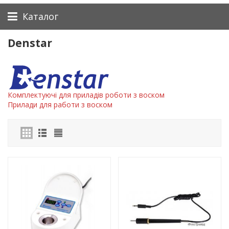
Каталог
Denstar
Комплектуючі для приладів роботи з воском
Прилади для работи з воском