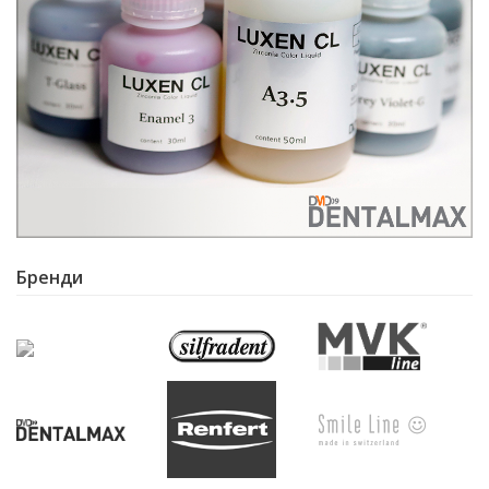
Бренди