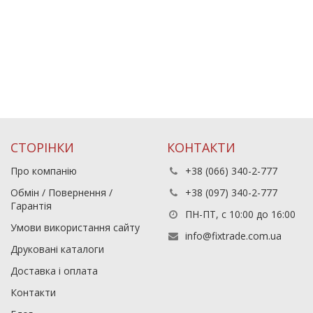
СТОРІНКИ
КОНТАКТИ
Про компанію
+38 (066) 340-2-777
Обмін / Повернення /
+38 (097) 340-2-777
Гарантія
ПН-ПТ, с 10:00 до 16:00
Умови використання сайту
info@fixtrade.com.ua
Друковані каталоги
Доставка і оплата
Контакти